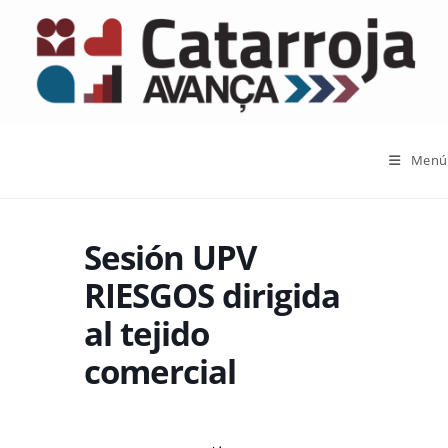
Menú
Sesión UPV
RIESGOS dirigida
al tejido
comercial