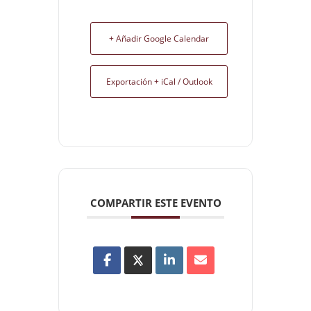
+ Añadir Google Calendar
Exportación + iCal / Outlook
COMPARTIR ESTE EVENTO