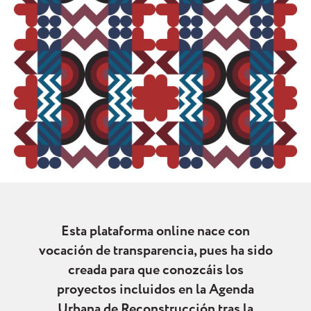
Esta plataforma online nace con
vocación de transparencia, pues ha sido
creada para que conozcáis los
proyectos incluidos en la Agenda
Urbana de Reconstrucción tras la