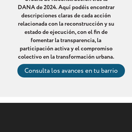
DANA de 2024. Aquí podéis encontrar
descripciones claras de cada acción
relacionada con la reconstrucción y su
estado de ejecución, con el fin de
fomentar la transparencia, la
participación activa y el compromiso
colectivo en la transformación urbana.
Consulta los avances en tu barrio