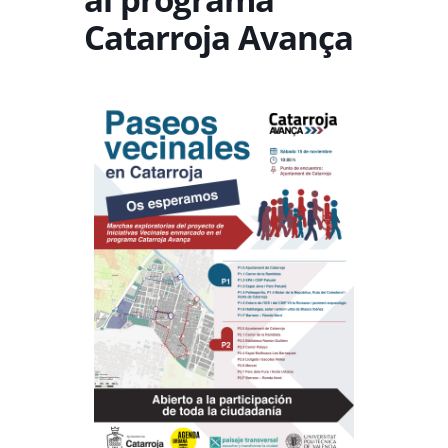
Catarroja Avança