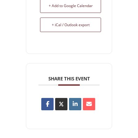
+ Add to Google Calendar
+ iCal / Outlook export
SHARE THIS EVENT