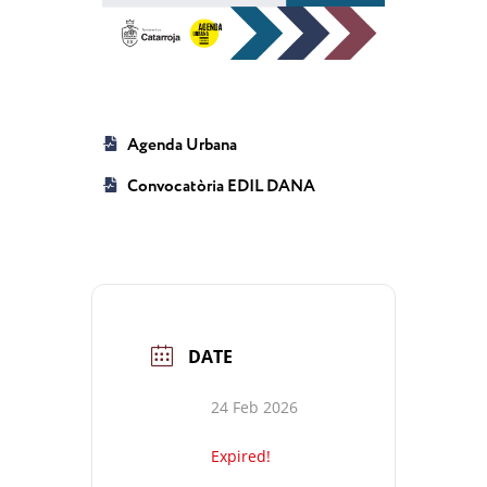
Agenda Urbana
Convocatòria EDIL DANA
DATE
24 Feb 2026
Expired!