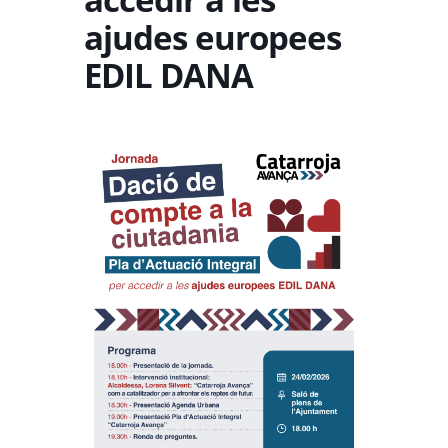
ajudes europees
EDIL DANA